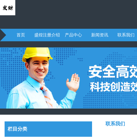
首页
盛煌注册介绍
产品中心
新闻资讯
联系我们
联系我们
栏目分类