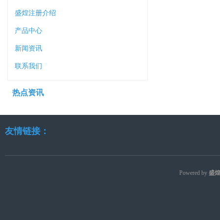
盛煌注册介绍
产品中心
新闻资讯
联系我们
热点资讯
友情链接：
Powered by
盛